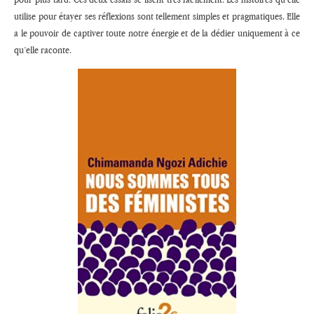
utilise pour étayer ses réflexions sont tellement simples et pragmatiques. Elle
a le pouvoir de captiver toute notre énergie et de la dédier uniquement à ce
qu’elle raconte.