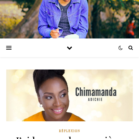
RÉFLEXION