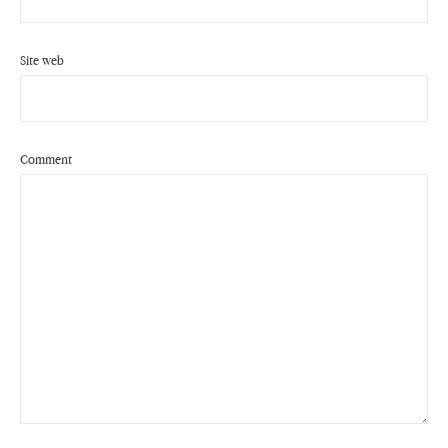
Site web
Comment