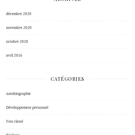
décembre 2020
novembre 2020
octobre 2020
avril 2016
CATÉGORIES
Autobiographie
Développement personnel
Non classé
Réalisme