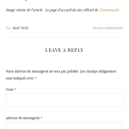
Image vitrine de l’article : La page d’accueil du site officiel de
Chimamanda
Aucun commentaire
Par
Kadi Nelly
LEAVE A REPLY
Votre adresse de messagerie ne sera pas publiée.
Les champs obligatoires
sont indiqués avec
*
Nom
*
Adresse de messagerie
*