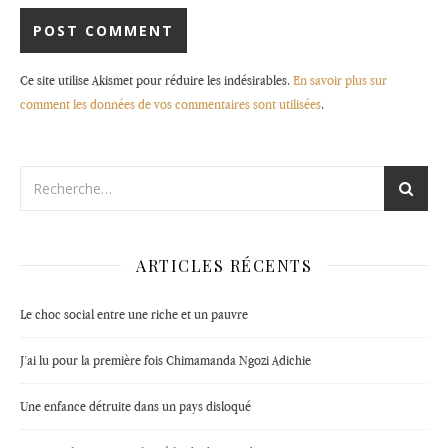
Ce site utilise Akismet pour réduire les indésirables.
En savoir plus sur
comment les données de vos commentaires sont utilisées
.
ARTICLES RÉCENTS
Le choc social entre une riche et un pauvre
J’ai lu pour la première fois Chimamanda Ngozi Adichie
Une enfance détruite dans un pays disloqué