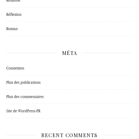
Réflexion
Roman
MÉTA
Connexion
Flux des publications
Flux des commentaires
Site de WordPress-FR
RECENT COMMENTS