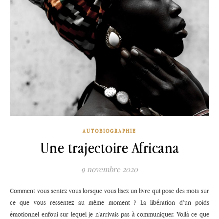
AUTOBIOGRAPHIE
Une trajectoire Africana
9 novembre 2020
Comment vous sentez vous lorsque vous lisez un livre qui pose des mots sur
ce que vous ressentez au même moment ? La libération d’un poids
émotionnel enfoui sur lequel je n’arrivais pas à communiquer. Voilà ce que