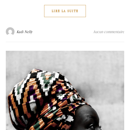
LIRE LA SUITE
Aucun commentaire
Kadi Nelly