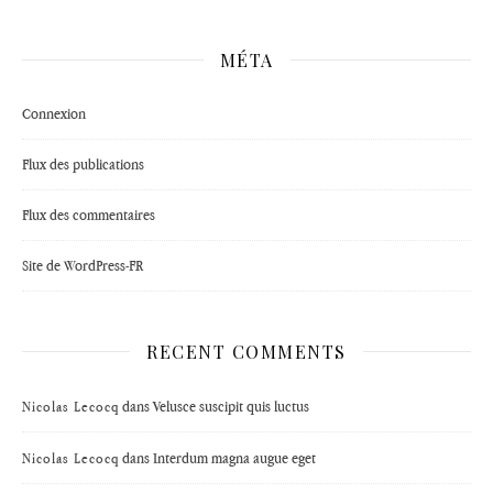
MÉTA
Connexion
Flux des publications
Flux des commentaires
Site de WordPress-FR
RECENT COMMENTS
dans
Velusce suscipit quis luctus
Nicolas Lecocq
dans
Interdum magna augue eget
Nicolas Lecocq