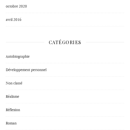
octobre 2020
avril 2016
CATÉGORIES
Autobiographie
Développement personnel
Non classé
Réalisme
Réflexion
Roman