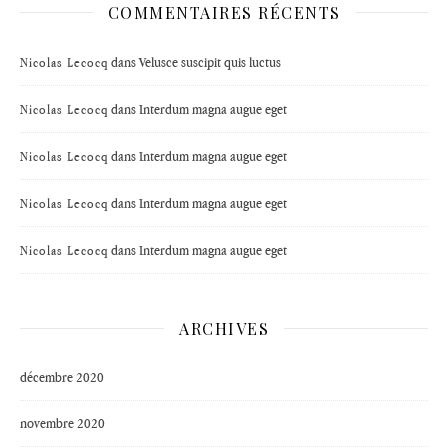
COMMENTAIRES RÉCENTS
dans
Velusce suscipit quis luctus
Nicolas Lecocq
dans
Interdum magna augue eget
Nicolas Lecocq
dans
Interdum magna augue eget
Nicolas Lecocq
dans
Interdum magna augue eget
Nicolas Lecocq
dans
Interdum magna augue eget
Nicolas Lecocq
ARCHIVES
décembre 2020
novembre 2020