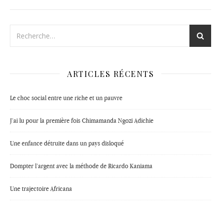
ARTICLES RÉCENTS
Le choc social entre une riche et un pauvre
J’ai lu pour la première fois Chimamanda Ngozi Adichie
Une enfance détruite dans un pays disloqué
Dompter l’argent avec la méthode de Ricardo Kaniama
Une trajectoire Africana