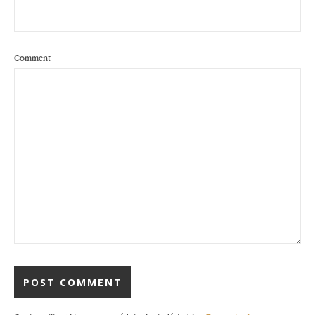
Comment