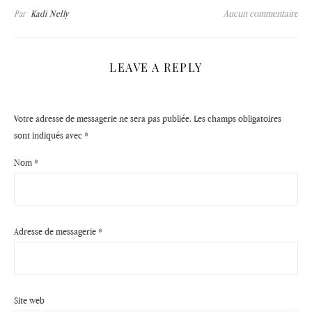
Aucun commentaire
Par
Kadi Nelly
LEAVE A REPLY
Votre adresse de messagerie ne sera pas publiée.
Les champs obligatoires
sont indiqués avec
*
Nom
*
Adresse de messagerie
*
Site web