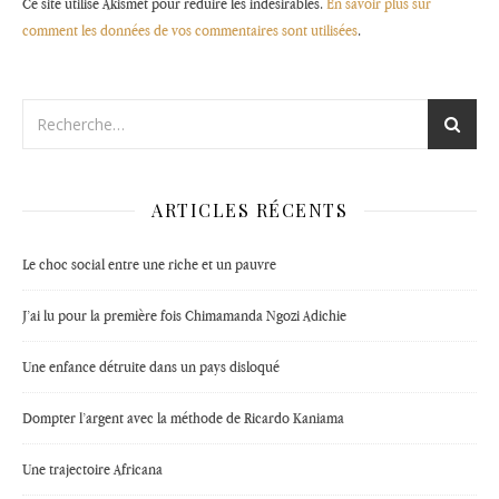
Ce site utilise Akismet pour réduire les indésirables.
En savoir plus sur
comment les données de vos commentaires sont utilisées
.
ARTICLES RÉCENTS
Le choc social entre une riche et un pauvre
J’ai lu pour la première fois Chimamanda Ngozi Adichie
Une enfance détruite dans un pays disloqué
Dompter l’argent avec la méthode de Ricardo Kaniama
Une trajectoire Africana