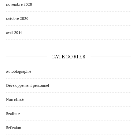
novembre 2020
octobre 2020
avril 2016
CATÉGORIES
Autobiographie
Développement personnel
Non classé
Réalisme
Réflexion