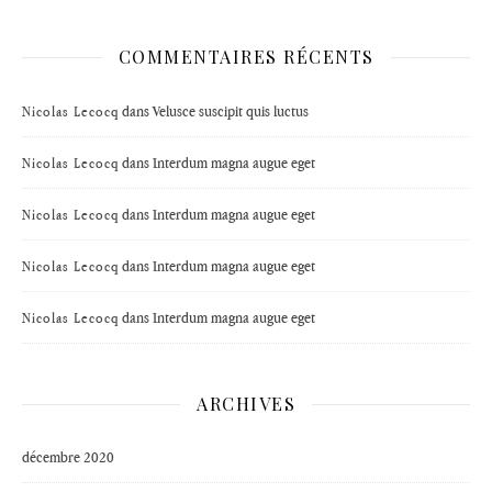
COMMENTAIRES RÉCENTS
dans
Velusce suscipit quis luctus
Nicolas Lecocq
dans
Interdum magna augue eget
Nicolas Lecocq
dans
Interdum magna augue eget
Nicolas Lecocq
dans
Interdum magna augue eget
Nicolas Lecocq
dans
Interdum magna augue eget
Nicolas Lecocq
ARCHIVES
décembre 2020