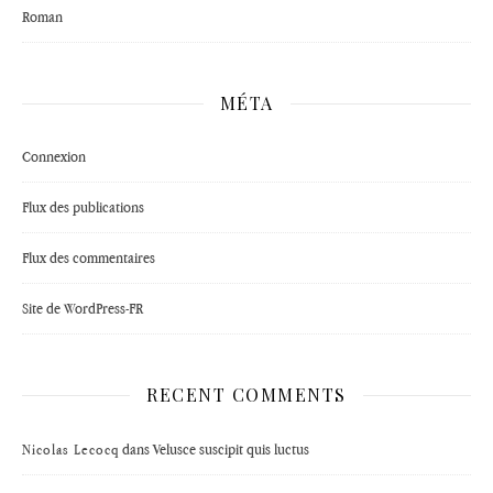
Roman
MÉTA
Connexion
Flux des publications
Flux des commentaires
Site de WordPress-FR
RECENT COMMENTS
dans
Velusce suscipit quis luctus
Nicolas Lecocq